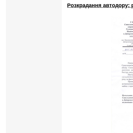
Розкрадання автодору: 