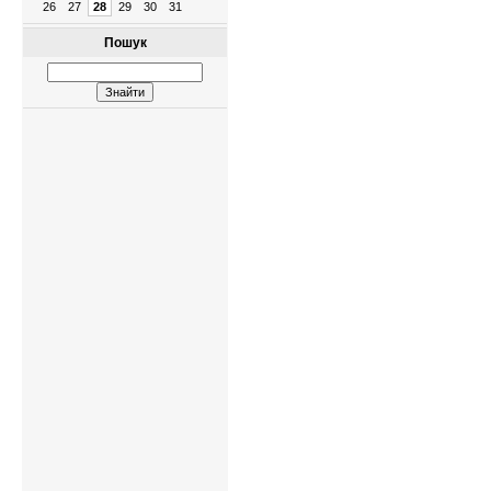
26
27
28
29
30
31
Пошук