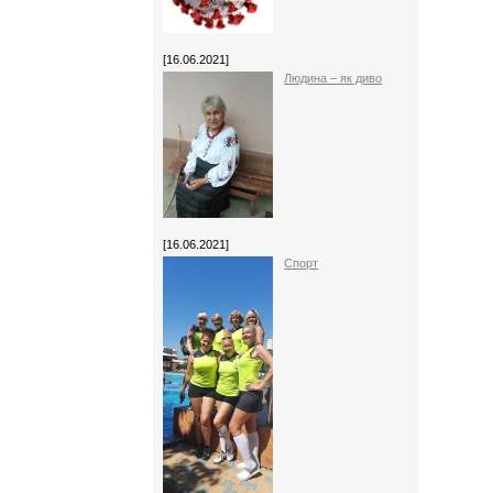
[16.06.2021]
Людина – як диво
[16.06.2021]
Спорт