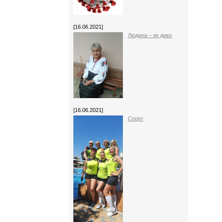
[16.06.2021]
Людина – як диво
[16.06.2021]
Спорт