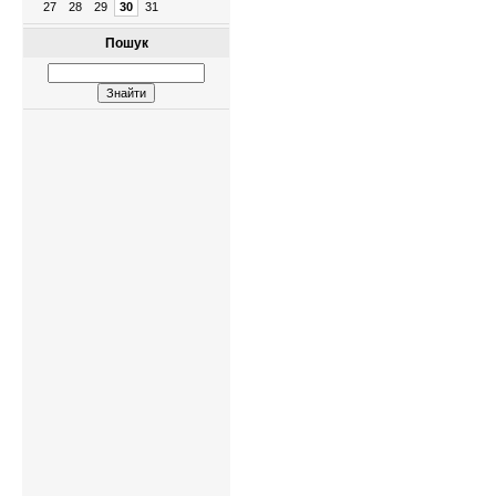
27
28
29
30
31
Пошук